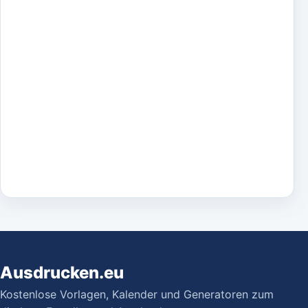
Ausdrucken.eu
Kostenlose Vorlagen, Kalender und Generatoren zum