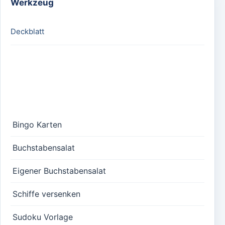
Werkzeug
Deckblatt
Bingo Karten
Buchstabensalat
Eigener Buchstabensalat
Schiffe versenken
Sudoku Vorlage