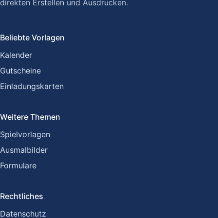
direkten Erstellen und Ausdrucken.
Beliebte Vorlagen
Kalender
Gutscheine
Einladungskarten
Weitere Themen
Spielvorlagen
Ausmalbilder
Formulare
Rechtliches
Datenschutz