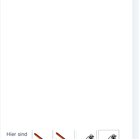
Hier sind