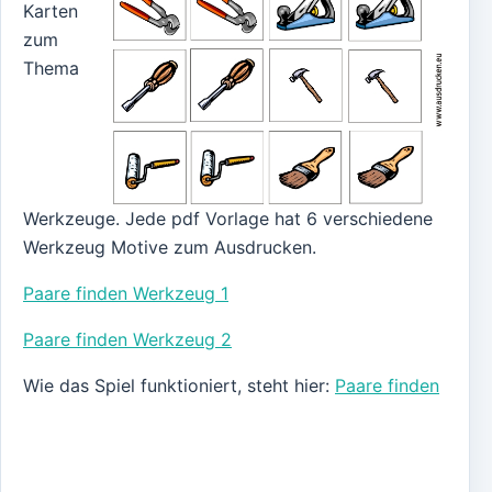
Karten
zum
Thema
Werkzeuge. Jede pdf Vorlage hat 6 verschiedene
Werkzeug Motive zum Ausdrucken.
Paare finden Werkzeug 1
Paare finden Werkzeug 2
Wie das Spiel funktioniert, steht hier:
Paare finden