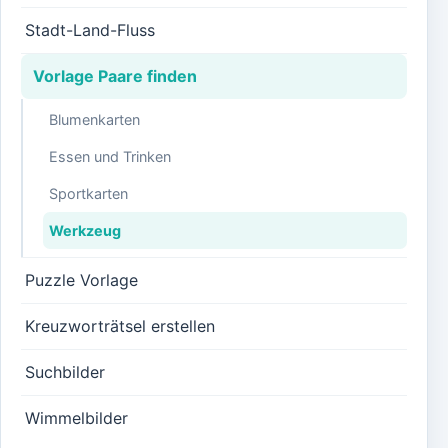
Stadt-Land-Fluss
Vorlage Paare finden
Blumenkarten
Essen und Trinken
Sportkarten
Werkzeug
Puzzle Vorlage
Kreuzworträtsel erstellen
Suchbilder
Wimmelbilder