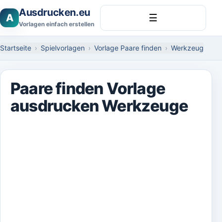
Ausdrucken.eu
A
☰
Vorlagen einfach erstellen
Startseite
Spielvorlagen
Vorlage Paare finden
Werkzeug
Paare finden Vorlage
ausdrucken Werkzeuge