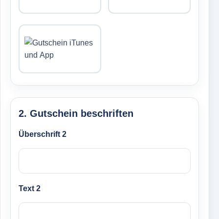
2. Gutschein beschriften
Überschrift 2
Text 2