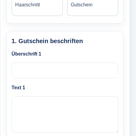
1. Gutschein beschriften
Überschrift 1
Text 1