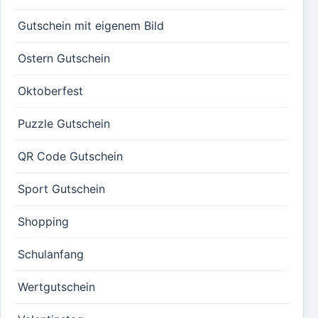
Gutschein mit eigenem Bild
Ostern Gutschein
Oktoberfest
Puzzle Gutschein
QR Code Gutschein
Sport Gutschein
Shopping
Schulanfang
Wertgutschein