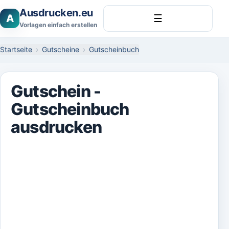
Ausdrucken.eu
A
☰
Vorlagen einfach erstellen
Startseite
Gutscheine
Gutscheinbuch
Gutschein -
Gutscheinbuch
ausdrucken