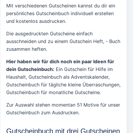
Mit verschiedenen Gutscheinen kannst du dir ein
persönliches Gutscheinbuch individuell erstellen
und kostenlos ausdrucken.
Die ausgedruckten Gutscheine einfach
ausschneiden und zu einem Gutschein Heft, - Buch
zusammen heften.
Hier haben wir für dich noch ein paar Ideen für
dein Gutscheinbuch:
Ein Gutschein für Hilfe im
Haushalt, Gutscheinbuch als Adventskalender,
Gutscheinbuch für tägliche kleine Überraschungen,
Gutscheinbuch für monatliche Gutscheine.
Zur Auswahl stehen momentan 51 Motive für unser
Gutscheinbuch zum Ausdrucken.
Gutscheinbuch mit drei Gutscheinen