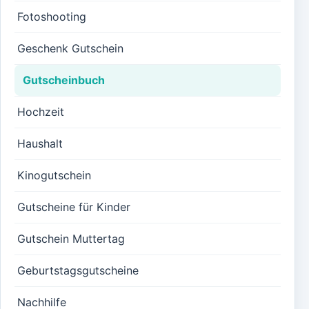
Fotoshooting
Geschenk Gutschein
Gutscheinbuch
Hochzeit
Haushalt
Kinogutschein
Gutscheine für Kinder
Gutschein Muttertag
Geburtstagsgutscheine
Nachhilfe