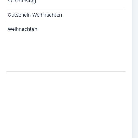
Valentinstag
Gutschein Weihnachten
Weihnachten