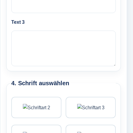
Text 3
4. Schrift auswählen