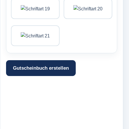
Gutscheinbuch erstellen