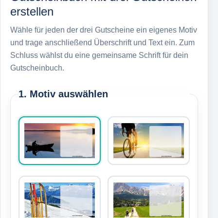
erstellen
Wähle für jeden der drei Gutscheine ein eigenes Motiv
und trage anschließend Überschrift und Text ein. Zum
Schluss wählst du eine gemeinsame Schrift für dein
Gutscheinbuch.
1. Motiv auswählen