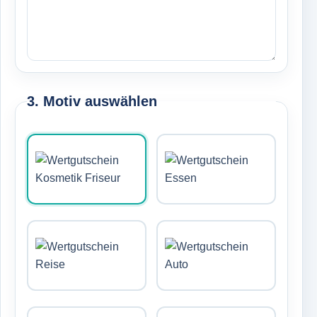
3. Motiv auswählen