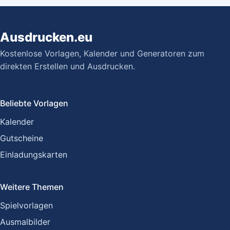
Ausdrucken.eu
Kostenlose Vorlagen, Kalender und Generatoren zum
direkten Erstellen und Ausdrucken.
Beliebte Vorlagen
Kalender
Gutscheine
Einladungskarten
Weitere Themen
Spielvorlagen
Ausmalbilder