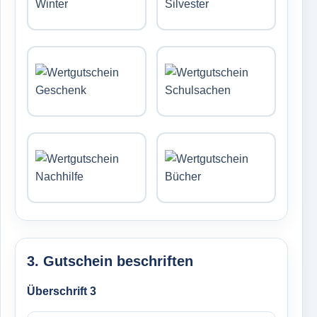
3. Gutschein beschriften
Überschrift 3