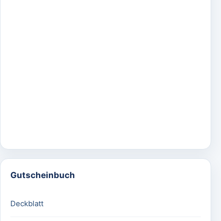
Gutscheinbuch
Deckblatt