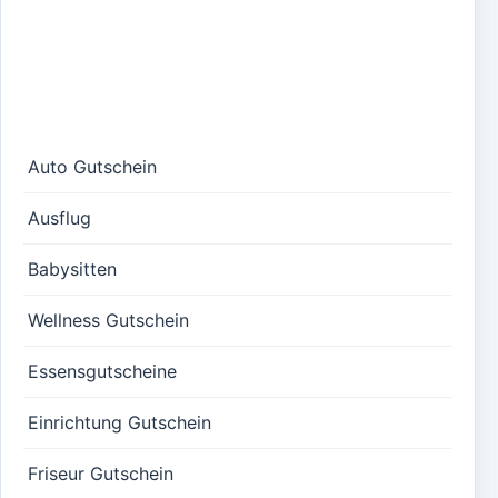
Auto Gutschein
Ausflug
Babysitten
Wellness Gutschein
Essensgutscheine
Einrichtung Gutschein
Friseur Gutschein