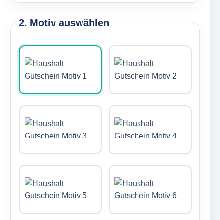
2. Motiv auswählen