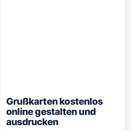
Grußkarten kostenlos
online gestalten und
ausdrucken