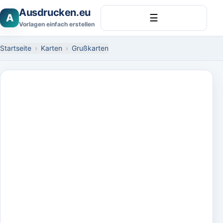
Ausdrucken.eu
A
☰
Vorlagen einfach erstellen
Startseite
Karten
Grußkarten