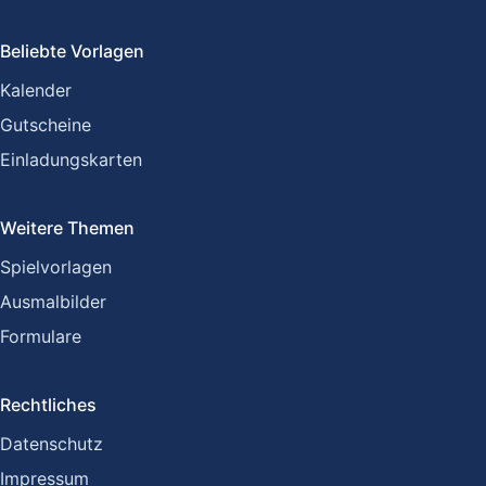
Beliebte Vorlagen
Kalender
Gutscheine
Einladungskarten
Weitere Themen
Spielvorlagen
Ausmalbilder
Formulare
Rechtliches
Datenschutz
Impressum