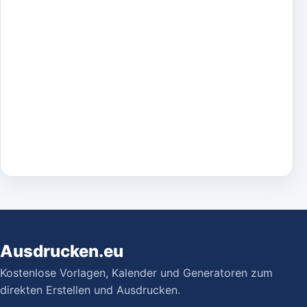
Ausdrucken.eu
Kostenlose Vorlagen, Kalender und Generatoren zum
direkten Erstellen und Ausdrucken.