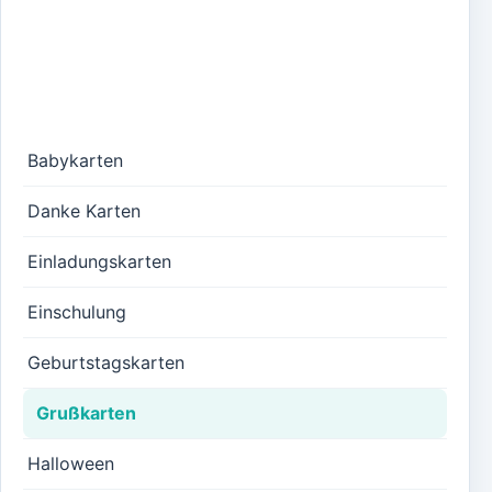
Babykarten
Danke Karten
Einladungskarten
Einschulung
Geburtstagskarten
Grußkarten
Halloween