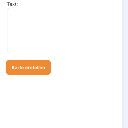
Text: