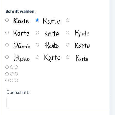
Schrift wählen:
Überschrift: