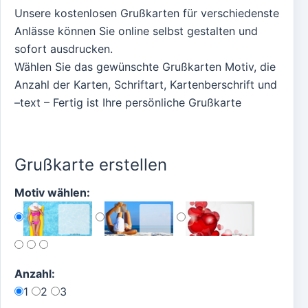
Unsere kostenlosen Grußkarten für verschiedenste
Anlässe können Sie online selbst gestalten und
sofort ausdrucken.
Wählen Sie das gewünschte Grußkarten Motiv, die
Anzahl der Karten, Schriftart, Kartenberschrift und
–text – Fertig ist Ihre persönliche Grußkarte
Grußkarte erstellen
Motiv wählen:
Anzahl:
1
2
3