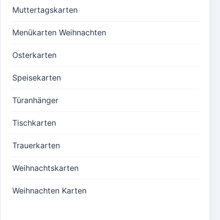
Muttertagskarten
Menükarten Weihnachten
Osterkarten
Speisekarten
Türanhänger
Tischkarten
Trauerkarten
Weihnachtskarten
Weihnachten Karten