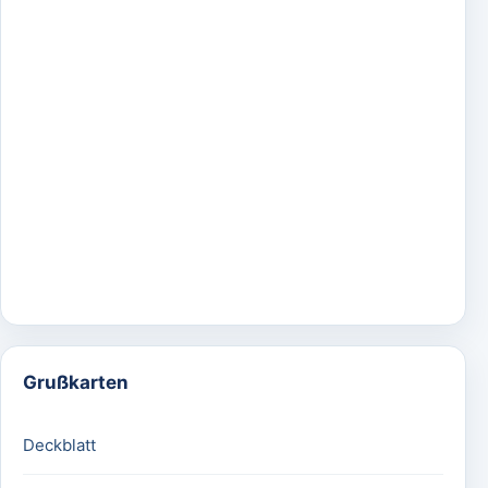
Grußkarten
Deckblatt