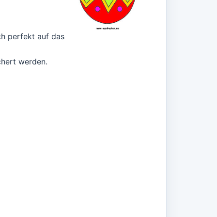
h perfekt auf das
chert werden.